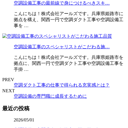
空調設備工事の最前線で身につけるべきスキ…
こんにちは！株式会社アールズです。兵庫県姫路市に
拠点を構え、関西一円で空調ダクト工事や空調設備工
事を …
空調設備工事のスペシャリストがこだわる施…
こんにちは！株式会社アールズです。兵庫県姫路市を
拠点に、関西一円で空調ダクト工事や空調設備工事を
手掛 …
PREV
空調ダクト工事の仕事で得られる充実感とは？
NEXT
空調設備の専門職に成長するために
最近の投稿
2026/05/01