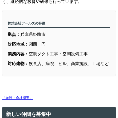
う、継続的な教育や研修も行っています。
株式会社アールズの特徴
拠点：
兵庫県姫路市
対応地域：
関西一円
業務内容：
空調ダクト工事・空調設備工事
対応建物：
飲食店、病院、ビル、商業施設、工場など
「参照：会社概要」
新しい仲間を募集中