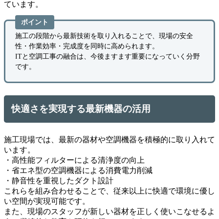
ています。
ポイント
施工の段階から最新技術を取り入れることで、現場の安全
性・作業効率・完成度を同時に高められます。
ITと空調工事の融合は、今後ますます重要になっていく分野
です。
快適さを実現する最新機器の活用
施工現場では、最新の器材や空調機器を積極的に取り入れて
います。
・高性能フィルターによる清浄度の向上
・省エネ型の空調機器による消費電力削減
・静音性を重視したダクト設計
これらを組み合わせることで、従来以上に快適で環境に優し
い空間が実現可能です。
また、現場のスタッフが新しい器材を正しく使いこなせるよ