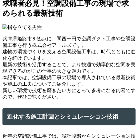
求職者必見！空調設備工事の現場で求
められる最新技術
兵庫県姫路市を拠点に、関西一円で空調ダクト工事や空調設
備工事を行う株式会社アールズです。
建物の環境づくりを支える空調設備工事は、時代とともに進
化を続けています。
最新の技術を活用することで、より快適で効率的な空間を実
現できるのがこの仕事の大きな魅力です。
本記事では、空調設備工事の現場で導入されている最新技術
や施工の工夫についてご紹介します。
新しい環境で技術を磨きたい方にとって参考になる内容です
ので、ぜひご覧ください。
進化する施工計画とシミュレーション技術
近年の空調設備工事では、設計段階からシミュレーション技