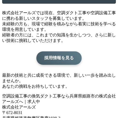
株式会社アールズでは現在、空調ダクト工事や空調設備工事
に携わる新しいスタッフを募集しています。
未経験の方も、現場で経験を積みながら着実に技術を学べる
環境を用意しています。
経験者の方には、これまでの知識を生かしつつ、さらに新し
い技術に挑戦していただけます。
採用情報を見る
最新の技術と共に成長できる環境で、新しい一歩を踏み出し
ませんか。
あなたの挑戦をお待ちしています。
空調設備工事の換気ダクト工事なら兵庫県姫路市の株式会社
アールズへ｜求人中
株式会社アールズ
〒672-8031