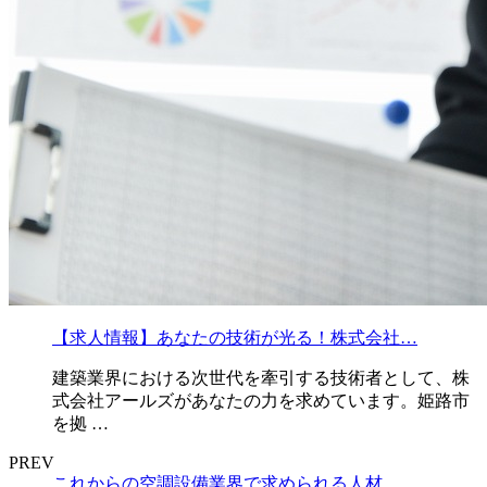
【求人情報】あなたの技術が光る！株式会社…
建築業界における次世代を牽引する技術者として、株
式会社アールズがあなたの力を求めています。姫路市
を拠 …
PREV
これからの空調設備業界で求められる人材