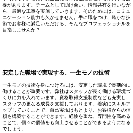
要があります。チームとして助け合い、情報共有を行いなが
ら、最適な工事を実施していきます。そのためには、コミュ
ニケーション能力も欠かせません。手に職をつけ、確かな技
術でお客様に満足いただける、そんなプロフェッショナルを
目指しませんか？
安定した職場で実現する、一生モノの技術
一生モノの技術を身につけるには、安定した環境で長期的に
働けることが重要です。弊社はスタッフが長く働ける環境づ
くりに力を入れています。資格取得支援制度なども充実し、
スタッフの更なる成長を支援しております。着実にスキルア
ップしていくことで、自己実現はもとより、お客様からの信
頼も構築することができます。経験を重ね、専門性を高める
ことで、個々の価値をも向上させることができるようになる
でしょう。