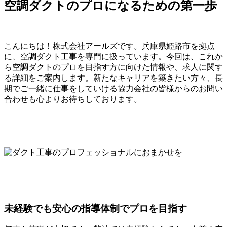
空調ダクトのプロになるための第一歩
こんにちは！株式会社アールズです。兵庫県姫路市を拠点
に、空調ダクト工事を専門に扱っています。今回は、これか
ら空調ダクトのプロを目指す方に向けた情報や、求人に関す
る詳細をご案内します。新たなキャリアを築きたい方々、長
期でご一緒に仕事をしていける協力会社の皆様からのお問い
合わせも心よりお待ちしております。
未経験でも安心の指導体制でプロを目指す