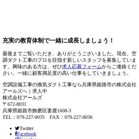
充実の教育体制で一緒に成長しましょう！
最後までご覧いただき、ありがとうございました。現在、空
調ダクト工事のプロを目指す新しいスタッフを募集していま
す。興味のある方は、ぜひ
求人応募フォーム
からご連絡くだ
さい。一緒に顧客満足度の高い仕事をしていきましょう。
空調設備工事の換気ダクト工事なら兵庫県姫路市の株式会社
アールズへ｜求人中
株式会社アールズ
〒672-8031
兵庫県姫路市飾磨区妻鹿1608-3
TEL：079-227-0035 FAX：079-227-0036
Twitter
Facebook