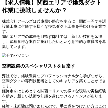
【求人情報】関西エリアで換気ダクト
作業に挑戦しませんか？
株式会社アールズは兵庫県姫路市を拠点に、関西一円で空調
設備工事に付随する様々な換気ダクト工事を手掛ける企業で
す。
関西エリアでの成長を目指す弊社では、新しい技術を習得
し、多種多様な案件に挑戦したいという意欲的な求職者を募
集しています。
空調設備のスペシャリストを目指す
弊社では、経験豊富なプロフェッショナルから学びながら、
空調ダクトの専門技術者としてのキャリアを築くことができ
ます。
姫路市をはじめとする関西エリアでの様々な現場で実務経験
を積み、新しい技術や知識を身につけるチャンスがありま
す。
経験・未経験は問いませんので、手に職をつけたい方はこの